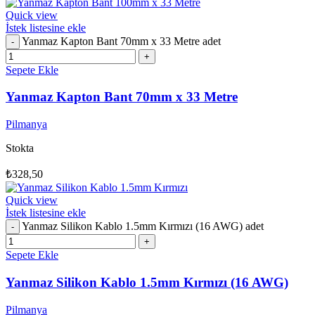
Quick view
İstek listesine ekle
Yanmaz Kapton Bant 70mm x 33 Metre adet
Sepete Ekle
Yanmaz Kapton Bant 70mm x 33 Metre
Pilmanya
Stokta
₺
328,50
Quick view
İstek listesine ekle
Yanmaz Silikon Kablo 1.5mm Kırmızı (16 AWG) adet
Sepete Ekle
Yanmaz Silikon Kablo 1.5mm Kırmızı (16 AWG)
Pilmanya