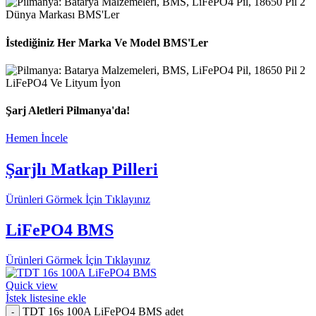
Dünya Markası BMS'Ler
İstediğiniz Her Marka Ve Model BMS'Ler
LiFePO4 Ve Lityum İyon
Şarj Aletleri Pilmanya'da!
Hemen İncele
Şarjlı Matkap Pilleri
Ürünleri Görmek İçin Tıklayınız
LiFePO4 BMS
Ürünleri Görmek İçin Tıklayınız
Quick view
İstek listesine ekle
TDT 16s 100A LiFePO4 BMS adet