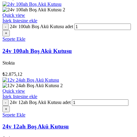
Quick view
İstek listesine ekle
24v 100ah Boş Akü Kutusu adet
Sepete Ekle
24v 100ah Boş Akü Kutusu
Stokta
₺
2.875,12
Quick view
İstek listesine ekle
24v 12ah Boş Akü Kutusu adet
Sepete Ekle
24v 12ah Boş Akü Kutusu