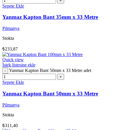
Sepete Ekle
Yanmaz Kapton Bant 35mm x 33 Metre
Pilmanya
Stokta
₺
233,87
Quick view
İstek listesine ekle
Yanmaz Kapton Bant 50mm x 33 Metre adet
Sepete Ekle
Yanmaz Kapton Bant 50mm x 33 Metre
Pilmanya
Stokta
₺
311,40