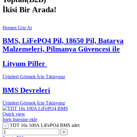
İkisi Bir Arada!
Hemen Göz At
BMS, LiFePO4 Pil, 18650 Pil, Batarya
Malzemeleri, Pilmanya Güvencesi ile
Lityum Piller
Ürünleri Görmek İçin Tıklayınız
BMS Devreleri
Ürünleri Görmek İçin Tıklayınız
Quick view
İstek listesine ekle
TDT 16s 100A LiFePO4 BMS adet