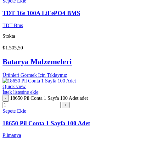
Sepete Ekle
TDT 16s 100A LiFePO4 BMS
TDT Bms
Stokta
₺
1.505,50
Batarya Malzemeleri
Ürünleri Görmek İçin Tıklayınız
Quick view
İstek listesine ekle
18650 Pil Conta 1 Sayfa 100 Adet adet
Sepete Ekle
18650 Pil Conta 1 Sayfa 100 Adet
Pilmanya