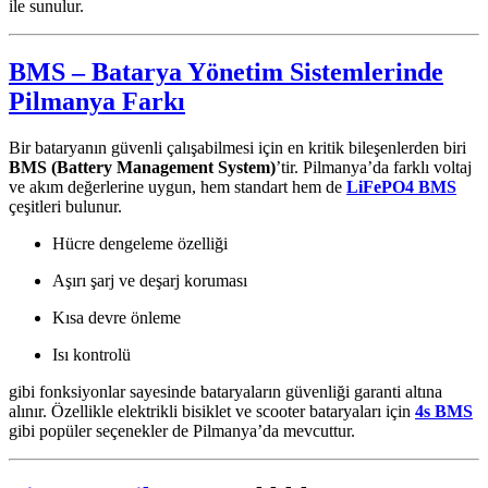
ile sunulur.
BMS – Batarya Yönetim Sistemlerinde
Pilmanya Farkı
Bir bataryanın güvenli çalışabilmesi için en kritik bileşenlerden biri
BMS (Battery Management System)
’tir. Pilmanya’da farklı voltaj
ve akım değerlerine uygun, hem standart hem de
LiFePO4 BMS
çeşitleri bulunur.
Hücre dengeleme özelliği
Aşırı şarj ve deşarj koruması
Kısa devre önleme
Isı kontrolü
gibi fonksiyonlar sayesinde bataryaların güvenliği garanti altına
alınır. Özellikle elektrikli bisiklet ve scooter bataryaları için
4s BMS
gibi popüler seçenekler de Pilmanya’da mevcuttur.