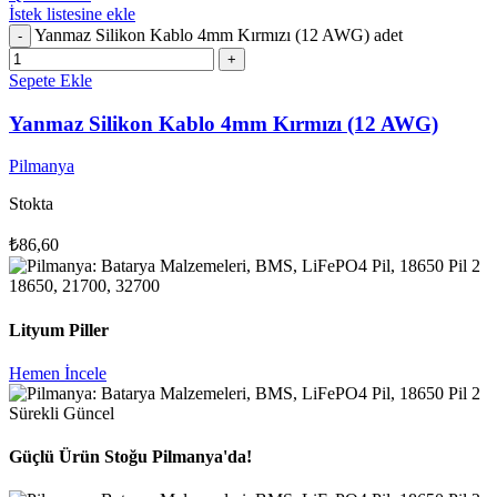
İstek listesine ekle
Yanmaz Silikon Kablo 4mm Kırmızı (12 AWG) adet
Sepete Ekle
Yanmaz Silikon Kablo 4mm Kırmızı (12 AWG)
Pilmanya
Stokta
₺
86,60
18650, 21700, 32700
Lityum Piller
Hemen İncele
Sürekli Güncel
Güçlü Ürün Stoğu Pilmanya'da!