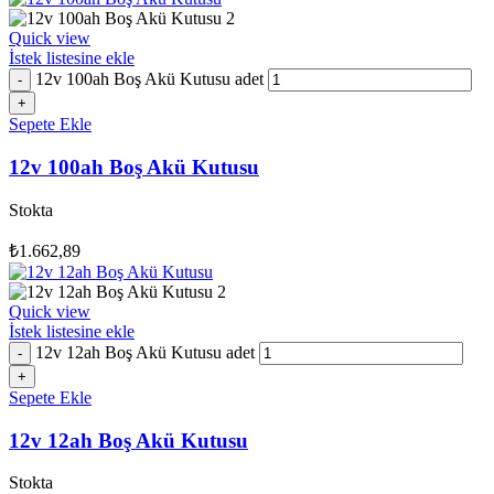
Quick view
İstek listesine ekle
12v 100ah Boş Akü Kutusu adet
Sepete Ekle
12v 100ah Boş Akü Kutusu
Stokta
₺
1.662,89
Quick view
İstek listesine ekle
12v 12ah Boş Akü Kutusu adet
Sepete Ekle
12v 12ah Boş Akü Kutusu
Stokta