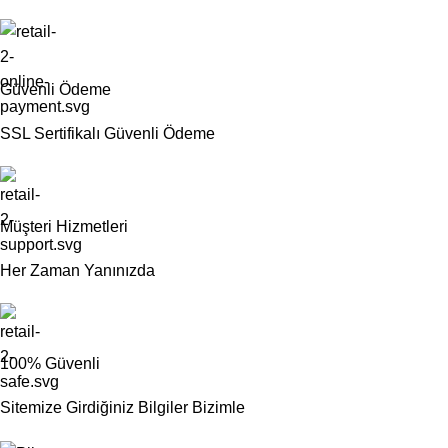
Güvenli Ödeme
SSL Sertifikalı Güvenli Ödeme
Müşteri Hizmetleri
Her Zaman Yanınızda
100% Güvenli
Sitemize Girdiğiniz Bilgiler Bizimle