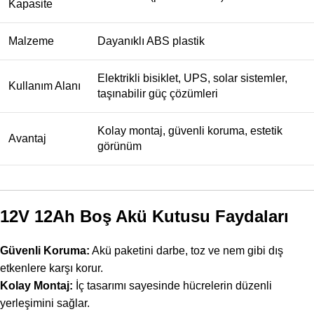
Kapasite
Malzeme
Dayanıklı ABS plastik
Elektrikli bisiklet, UPS, solar sistemler,
Kullanım Alanı
taşınabilir güç çözümleri
Kolay montaj, güvenli koruma, estetik
Avantaj
görünüm
12V 12Ah Boş Akü Kutusu Faydaları
Güvenli Koruma:
Akü paketini darbe, toz ve nem gibi dış
etkenlere karşı korur.
Kolay Montaj:
İç tasarımı sayesinde hücrelerin düzenli
yerleşimini sağlar.