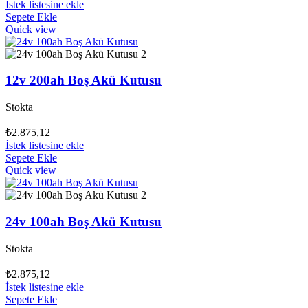
İstek listesine ekle
Sepete Ekle
Quick view
12v 200ah Boş Akü Kutusu
Stokta
₺
2.875,12
İstek listesine ekle
Sepete Ekle
Quick view
24v 100ah Boş Akü Kutusu
Stokta
₺
2.875,12
İstek listesine ekle
Sepete Ekle