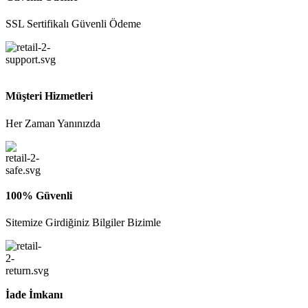
SSL Sertifikalı Güvenli Ödeme
Müşteri Hizmetleri
Her Zaman Yanınızda
100% Güvenli
Sitemize Girdiğiniz Bilgiler Bizimle
İade İmkanı