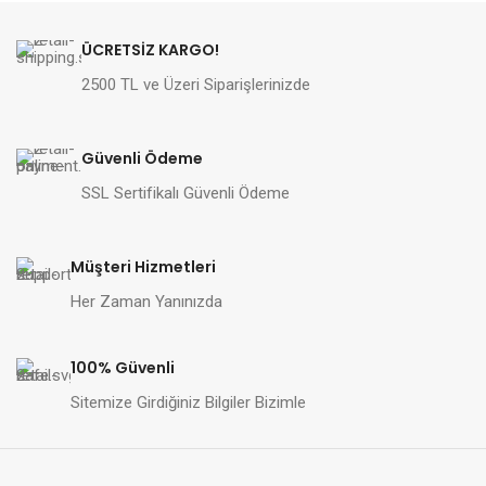
ÜCRETSİZ KARGO!
2500 TL ve Üzeri Siparişlerinizde
Güvenli Ödeme
SSL Sertifikalı Güvenli Ödeme
Müşteri Hizmetleri
Her Zaman Yanınızda
100% Güvenli
Sitemize Girdiğiniz Bilgiler Bizimle