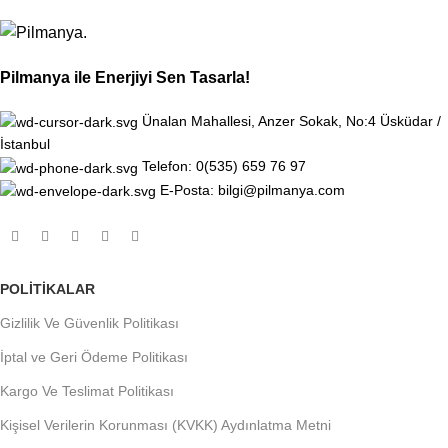
Pilmanya ile Enerjiyi Sen Tasarla!
Ünalan Mahallesi, Anzer Sokak, No:4 Üsküdar /
İstanbul
Telefon: 0(535) 659 76 97
E-Posta: bilgi@pilmanya.com
POLITIKALAR
Gizlilik Ve Güvenlik Politikası
İptal ve Geri Ödeme Politikası
Kargo Ve Teslimat Politikası
Kişisel Verilerin Korunması (KVKK) Aydınlatma Metni