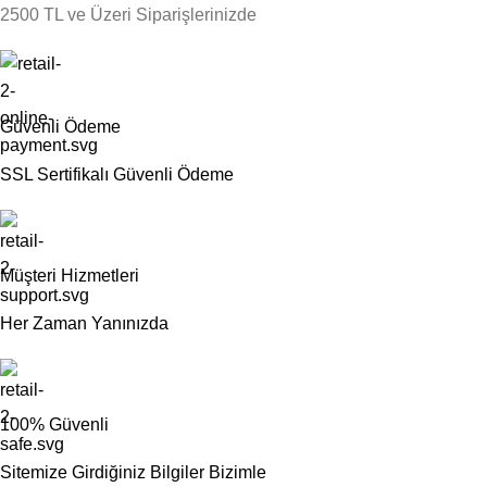
2500 TL ve Üzeri Siparişlerinizde
Güvenli Ödeme
SSL Sertifikalı Güvenli Ödeme
Müşteri Hizmetleri
Her Zaman Yanınızda
100% Güvenli
Sitemize Girdiğiniz Bilgiler Bizimle