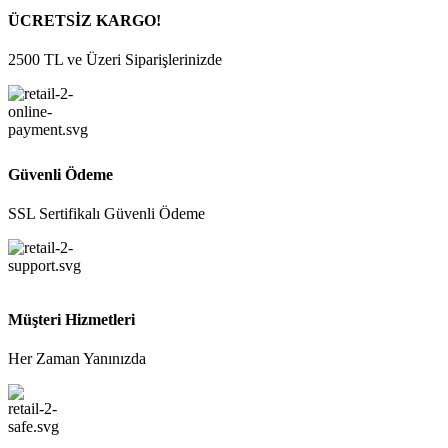
ÜCRETSİZ KARGO!
2500 TL ve Üzeri Siparişlerinizde
Güvenli Ödeme
SSL Sertifikalı Güvenli Ödeme
Müşteri Hizmetleri
Her Zaman Yanınızda