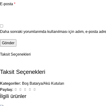
E-posta
*
Daha sonraki yorumlarımda kullanılması için adım, e-posta adre
Taksit Seçenekleri
Taksit Seçenekleri
Kategoriler:
Boş Batarya/Akü Kutuları
Paylaş:
İlgili ürünler