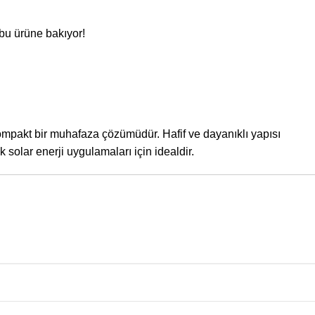
 bu ürüne bakıyor!
ompakt bir muhafaza çözümüdür. Hafif ve dayanıklı yapısı
k solar enerji uygulamaları için idealdir.