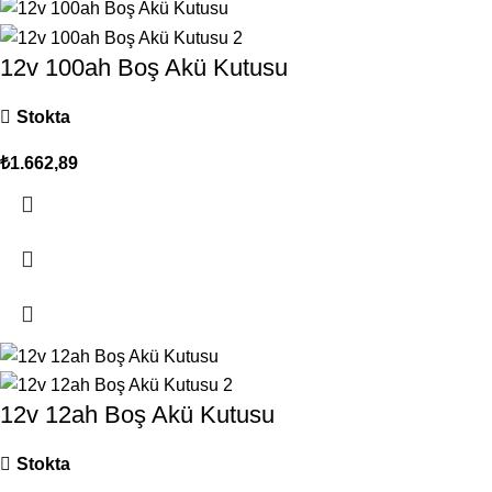
12v 100ah Boş Akü Kutusu
Stokta
₺
1.662,89
12v 12ah Boş Akü Kutusu
Stokta