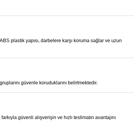
. ABS plastik yapısı, darbelere karşı koruma sağlar ve uzun
ruplarını güvenle koruduklarını belirtmektedir.
rkıyla güvenli alışverişin ve hızlı teslimatın avantajını