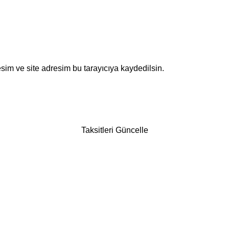
sim ve site adresim bu tarayıcıya kaydedilsin.
Taksitleri Güncelle