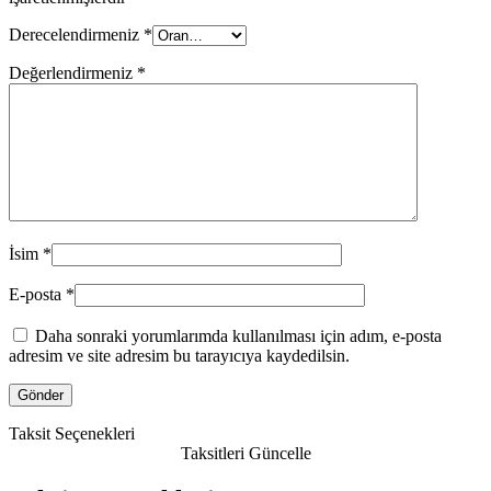
Derecelendirmeniz
*
Değerlendirmeniz
*
İsim
*
E-posta
*
Daha sonraki yorumlarımda kullanılması için adım, e-posta
adresim ve site adresim bu tarayıcıya kaydedilsin.
Taksit Seçenekleri
Taksitleri Güncelle