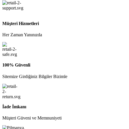
Müşteri Hizmetleri
Her Zaman Yanınızda
100% Güvenli
Sitemize Girdiğiniz Bilgiler Bizimle
İade İmkanı
Müşteri Güveni ve Memnuniyeti