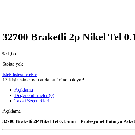
32700 Braketli 2p Nikel Tel 
₺
71,65
Stokta yok
İstek listesine ekle
17
Kişi sizinle aynı anda bu ürüne bakıyor!
Açıklama
Değerlendirmeler (0)
Taksit Seçenekleri
Açıklama
32700 Braketli 2P Nikel Tel 0.15mm – Profesyonel Batarya Paket