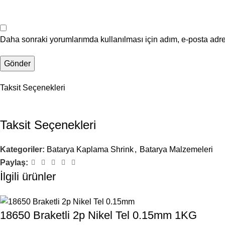
Daha sonraki yorumlarımda kullanılması için adım, e-posta adre
Taksit Seçenekleri
Taksit Seçenekleri
Kategoriler:
Batarya Kaplama Shrink
,
Batarya Malzemeleri
Paylaş:
İlgili ürünler
18650 Braketli 2p Nikel Tel 0.15mm 1KG