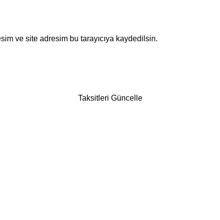
sim ve site adresim bu tarayıcıya kaydedilsin.
Taksitleri Güncelle