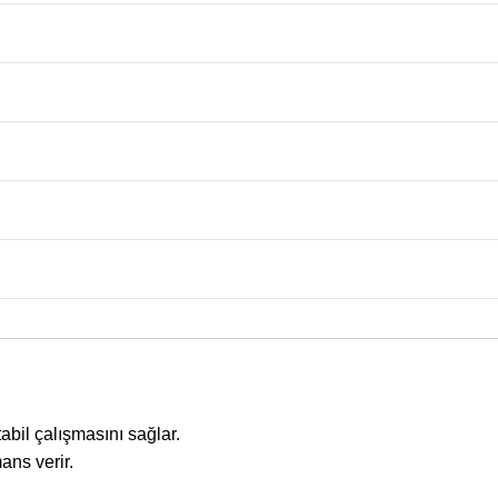
abil çalışmasını sağlar.
ans verir.