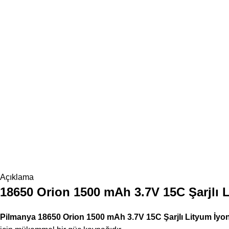
Açıklama
18650 Orion 1500 mAh 3.7V 15C Şarjlı 
Pilmanya 18650 Orion 1500 mAh 3.7V 15C Şarjlı Lityum İyon