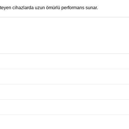
isteyen cihazlarda uzun ömürlü performans sunar.