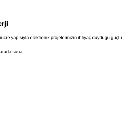
rji
ücre yapısıyla elektronik projelerinizin ihtiyaç duyduğu güçlü
 arada sunar.