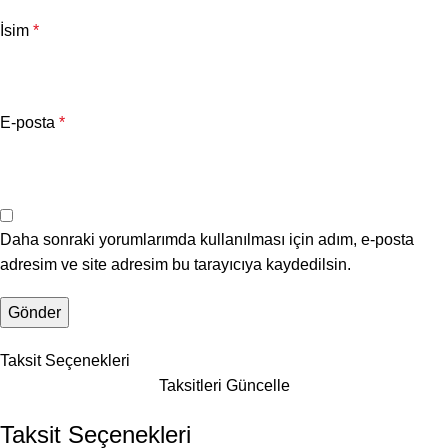
İsim
*
E-posta
*
Daha sonraki yorumlarımda kullanılması için adım, e-posta
adresim ve site adresim bu tarayıcıya kaydedilsin.
Taksit Seçenekleri
Taksitleri Güncelle
Taksit Seçenekleri