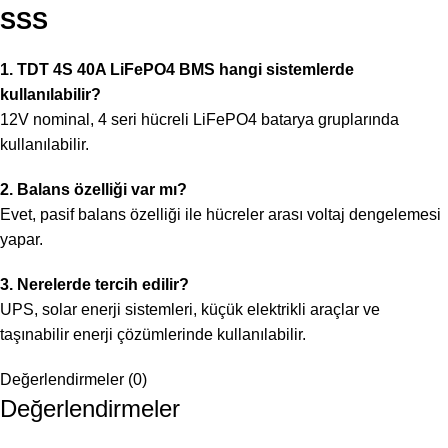
SSS
1. TDT 4S 40A LiFePO4 BMS hangi sistemlerde
kullanılabilir?
12V nominal, 4 seri hücreli LiFePO4 batarya gruplarında
kullanılabilir.
2. Balans özelliği var mı?
Evet, pasif balans özelliği ile hücreler arası voltaj dengelemesi
yapar.
3. Nerelerde tercih edilir?
UPS, solar enerji sistemleri, küçük elektrikli araçlar ve
taşınabilir enerji çözümlerinde kullanılabilir.
Değerlendirmeler (0)
Değerlendirmeler