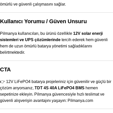
ömürlü ve güvenli çalışmasını sağlar.
Kullanıcı Yorumu / Güven Unsuru
Pilmanya kullanıcıları, bu ürünü özellikle
12V solar enerji
sistemleri ve UPS çözümlerinde
tercih ederek hem güvenli
hem de uzun ömürlü batarya yönetimi sağladıklarını
belirtmektedir.
CTA
👉 12V LiFePO4 batarya projeleriniz için güvenilir ve güçlü bir
çözüm arıyorsanız,
TDT 4S 40A LiFePO4 BMS
hemen
sepetinize ekleyin. Pilmanya güvencesiyle hızlı teslimat ve
güvenli alışverişin avantajını yaşayın:
Pilmanya.com