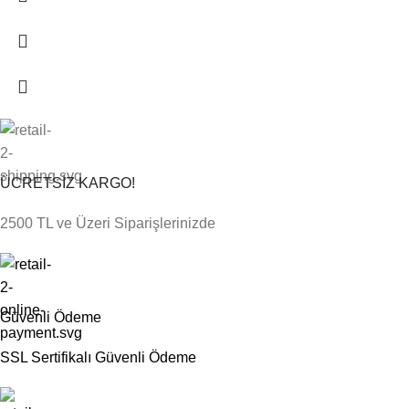
ÜCRETSİZ KARGO!
2500 TL ve Üzeri Siparişlerinizde
Güvenli Ödeme
SSL Sertifikalı Güvenli Ödeme