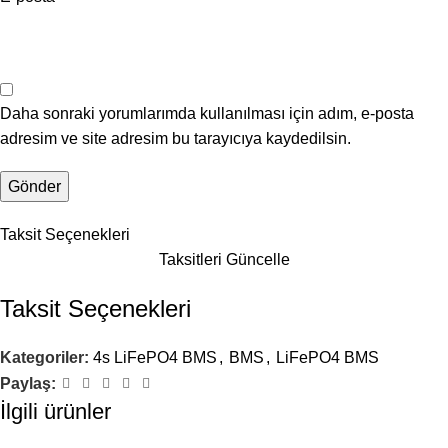
Daha sonraki yorumlarımda kullanılması için adım, e-posta
adresim ve site adresim bu tarayıcıya kaydedilsin.
Taksit Seçenekleri
Taksitleri Güncelle
Taksit Seçenekleri
Kategoriler:
4s LiFePO4 BMS
,
BMS
,
LiFePO4 BMS
Paylaş:
İlgili ürünler