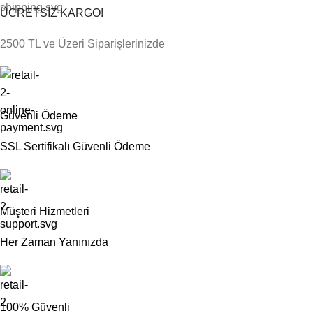
ÜCRETSİZ KARGO!
2500 TL ve Üzeri Siparişlerinizde
Güvenli Ödeme
SSL Sertifikalı Güvenli Ödeme
Müşteri Hizmetleri
Her Zaman Yanınızda
100% Güvenli