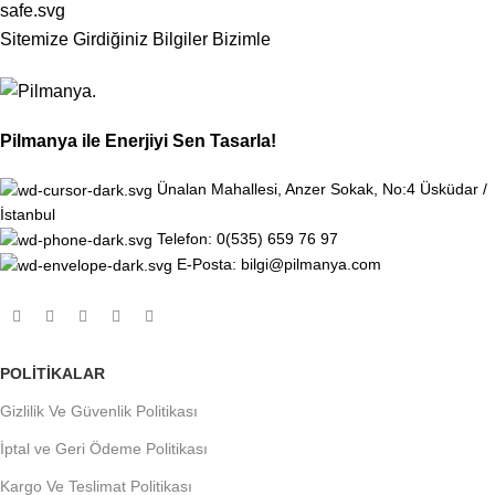
Sitemize Girdiğiniz Bilgiler Bizimle
Pilmanya ile Enerjiyi Sen Tasarla!
Ünalan Mahallesi, Anzer Sokak, No:4 Üsküdar /
İstanbul
Telefon: 0(535) 659 76 97
E-Posta: bilgi@pilmanya.com
POLITIKALAR
Gizlilik Ve Güvenlik Politikası
İptal ve Geri Ödeme Politikası
Kargo Ve Teslimat Politikası