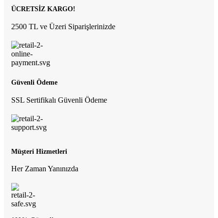
ÜCRETSİZ KARGO!
2500 TL ve Üzeri Siparişlerinizde
Güvenli Ödeme
SSL Sertifikalı Güvenli Ödeme
Müşteri Hizmetleri
Her Zaman Yanınızda