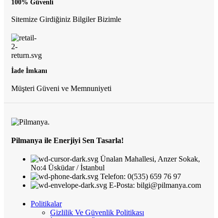
100% Güvenli
Sitemize Girdiğiniz Bilgiler Bizimle
İade İmkanı
Müşteri Güveni ve Memnuniyeti
Pilmanya ile Enerjiyi Sen Tasarla!
Ünalan Mahallesi, Anzer Sokak,
No:4 Üsküdar / İstanbul
Telefon: 0(535) 659 76 97
E-Posta: bilgi@pilmanya.com
Politikalar
Gizlilik Ve Güvenlik Politikası