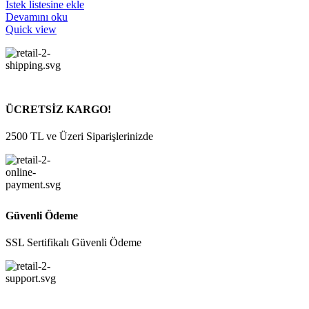
İstek listesine ekle
Devamını oku
Quick view
ÜCRETSİZ KARGO!
2500 TL ve Üzeri Siparişlerinizde
Güvenli Ödeme
SSL Sertifikalı Güvenli Ödeme