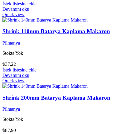
İstek listesine ekle
Devamını oku
Quick view
Shrink 110mm Batarya Kaplama Makaron
Pilmanya
Stokta Yok
₺
37,22
İstek listesine ekle
Devamını oku
Quick view
Shrink 200mm Batarya Kaplama Makaron
Pilmanya
Stokta Yok
₺
87,90