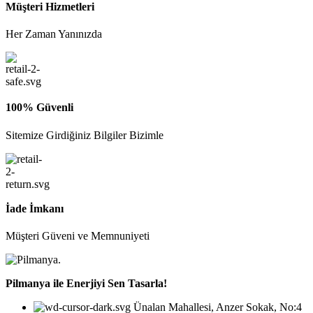
Müşteri Hizmetleri
Her Zaman Yanınızda
100% Güvenli
Sitemize Girdiğiniz Bilgiler Bizimle
İade İmkanı
Müşteri Güveni ve Memnuniyeti
Pilmanya ile Enerjiyi Sen Tasarla!
Ünalan Mahallesi, Anzer Sokak, No:4