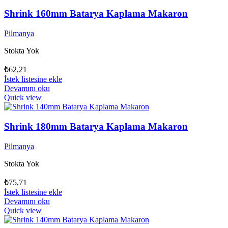
Shrink 160mm Batarya Kaplama Makaron
Pilmanya
Stokta Yok
₺
62,21
İstek listesine ekle
Devamını oku
Quick view
Shrink 180mm Batarya Kaplama Makaron
Pilmanya
Stokta Yok
₺
75,71
İstek listesine ekle
Devamını oku
Quick view