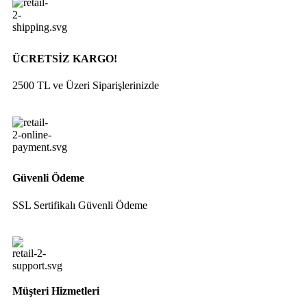
ÜCRETSİZ KARGO!
2500 TL ve Üzeri Siparişlerinizde
Güvenli Ödeme
SSL Sertifikalı Güvenli Ödeme
Müşteri Hizmetleri