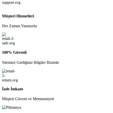
Müşteri Hizmetleri
Her Zaman Yanınızda
100% Güvenli
Sitemize Girdiğiniz Bilgiler Bizimle
İade İmkanı
Müşteri Güveni ve Memnuniyeti