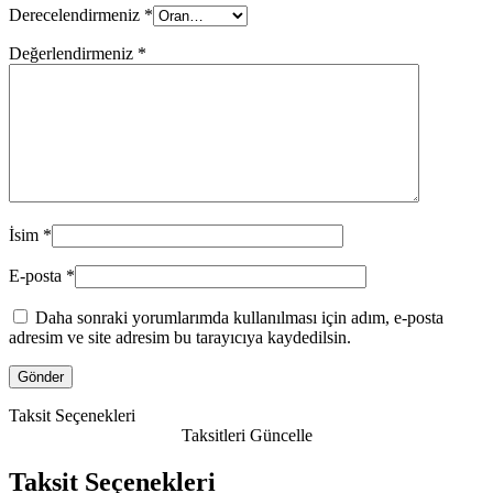
Derecelendirmeniz
*
Değerlendirmeniz
*
İsim
*
E-posta
*
Daha sonraki yorumlarımda kullanılması için adım, e-posta
adresim ve site adresim bu tarayıcıya kaydedilsin.
Taksit Seçenekleri
Taksitleri Güncelle
Taksit Seçenekleri