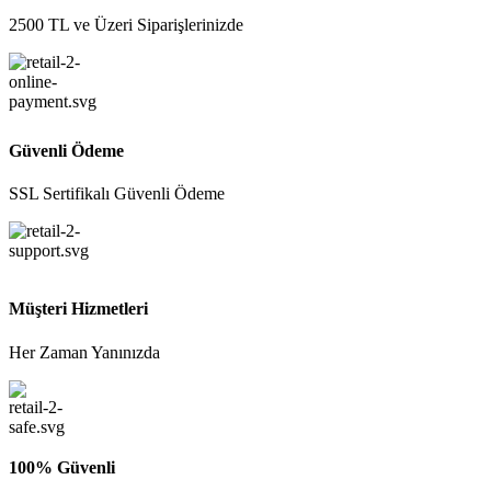
2500 TL ve Üzeri Siparişlerinizde
Güvenli Ödeme
SSL Sertifikalı Güvenli Ödeme
Müşteri Hizmetleri
Her Zaman Yanınızda
100% Güvenli