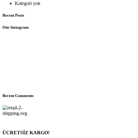
Kategori yok
Recent Posts
Our Instagram
Recent Comments
ÜCRETSİZ KARGO!