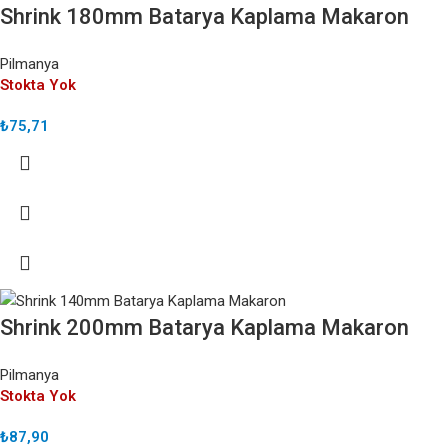
Shrink 180mm Batarya Kaplama Makaron
Pilmanya
Stokta Yok
₺
75,71
Shrink 200mm Batarya Kaplama Makaron
Pilmanya
Stokta Yok
₺
87,90