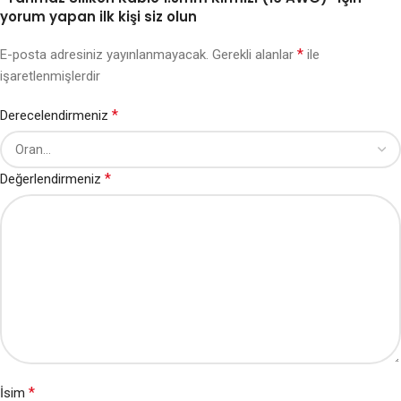
yorum yapan ilk kişi siz olun
*
E-posta adresiniz yayınlanmayacak.
Gerekli alanlar
ile
işaretlenmişlerdir
*
Derecelendirmeniz
*
Değerlendirmeniz
*
İsim