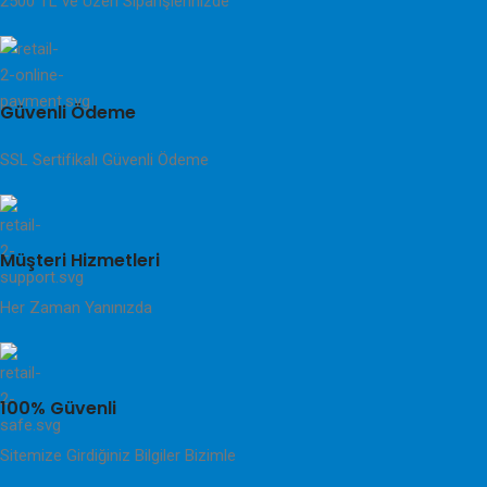
2500 TL ve Üzeri Siparişlerinizde
Güvenli Ödeme
SSL Sertifikalı Güvenli Ödeme
Müşteri Hizmetleri
Her Zaman Yanınızda
100% Güvenli
Sitemize Girdiğiniz Bilgiler Bizimle