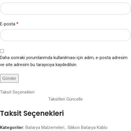
*
E-posta
Daha sonraki yorumlarımda kullanılması için adım, e-posta adresim
ve site adresim bu tarayıcıya kaydedilsin.
Taksit Seçenekleri
Taksitleri Güncelle
Taksit Seçenekleri
Kategoriler:
Batarya Malzemeleri
,
Silikon Batarya Kablo