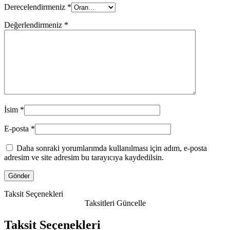
Derecelendirmeniz
*
Değerlendirmeniz
*
İsim
*
E-posta
*
Daha sonraki yorumlarımda kullanılması için adım, e-posta
adresim ve site adresim bu tarayıcıya kaydedilsin.
Taksit Seçenekleri
Taksitleri Güncelle
Taksit Seçenekleri