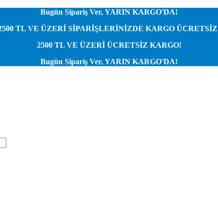
Bugün Sipariş Ver, YARIN KARGO'DA!
2500 TL VE ÜZERİ SİPARİŞLERİNİZDE KARGO ÜCRETSİZ
2500 TL VE ÜZERİ ÜCRETSİZ KARGO!
Bugün Sipariş Ver, YARIN KARGO'DA!