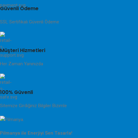
Güvenli Ödeme
SSL Sertifikalı Güvenli Ödeme
Müşteri Hizmetleri
Her Zaman Yanınızda
100% Güvenli
Sitemize Girdiğiniz Bilgiler Bizimle
Pilmanya ile Enerjiyi Sen Tasarla!