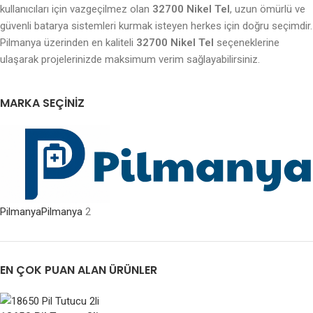
kullanıcıları için vazgeçilmez olan
32700 Nikel Tel
, uzun ömürlü ve
güvenli batarya sistemleri kurmak isteyen herkes için doğru seçimdir.
Pilmanya üzerinden en kaliteli
32700 Nikel Tel
seçeneklerine
ulaşarak projelerinizde maksimum verim sağlayabilirsiniz.
MARKA SEÇINIZ
Pilmanya
Pilmanya
2
EN ÇOK PUAN ALAN ÜRÜNLER