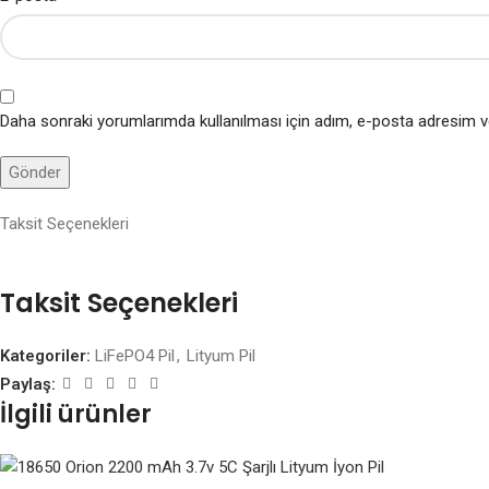
Daha sonraki yorumlarımda kullanılması için adım, e-posta adresim ve
Taksit Seçenekleri
Taksit Seçenekleri
Kategoriler:
LiFePO4 Pil
,
Lityum Pil
Paylaş:
İlgili ürünler