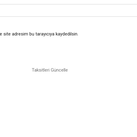
 site adresim bu tarayıcıya kaydedilsin.
Taksitleri Güncelle