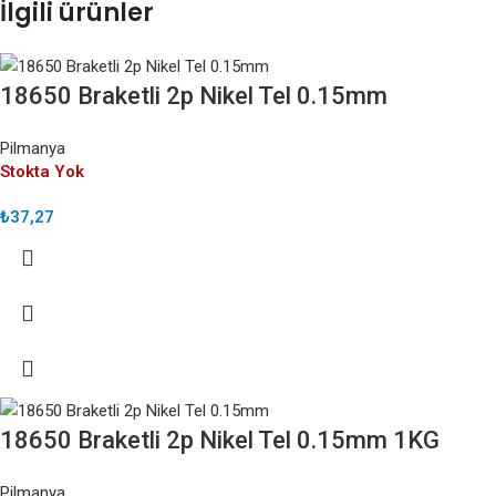
İlgili ürünler
18650 Braketli 2p Nikel Tel 0.15mm
Pilmanya
Stokta Yok
₺
37,27
18650 Braketli 2p Nikel Tel 0.15mm 1KG
Pilmanya