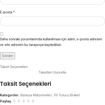
*
E-posta
Daha sonraki yorumlarımda kullanılması için adım, e-posta adresim
ve site adresim bu tarayıcıya kaydedilsin.
Taksit Seçenekleri
Taksitleri Güncelle
Taksit Seçenekleri
Kategoriler:
Batarya Malzemeleri
,
Pil Tutucu Braket
Paylaş: