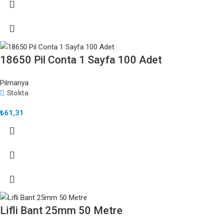
18650 Pil Conta 1 Sayfa 100 Adet
Pilmanya
Stokta
₺
61,31
Lifli Bant 25mm 50 Metre