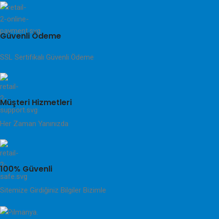
Güvenli Ödeme
SSL Sertifikalı Güvenli Ödeme
Müşteri Hizmetleri
Her Zaman Yanınızda
100% Güvenli
Sitemize Girdiğiniz Bilgiler Bizimle