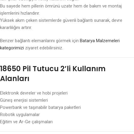
Bu sayede hem pillerin ömrünü uzatır hem de bakım ve montaj
işlemlerini hızlandırır.
Yüksek akım çeken sistemlerde güvenli bağlantı sunarak, devre
kararlılığını artırır.
Benzer bağlantı elemanlarını görmek için
Batarya Malzemeleri
kategorimizi
ziyaret edebilirsiniz.
18650 Pil Tutucu 2’li Kullanım
Alanları
Elektronik devreler ve hobi projeleri
Güneş enerjisi sistemleri
Powerbank ve taşınabilir batarya paketleri
Robotik uygulamalar
Eğitim ve Ar-Ge çalışmaları