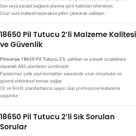
Seri veya paralel bağlantı planına göre kabloları lehimleyin.
Uzun süre kullanılmayacaksa pilleri çıkararak saklayın.
18650 Pil Tutucu 2’li Malzeme Kalitesi
ve Güvenlik
Pilmanya 18650 Pil Tutucu 2’li
, yalıtkan ve yüksek sıcaklıklara
dayanıklı ABS plastikten üretilmiştir.
Paslanmaz çelik yaylı kontakları sayesinde uzun ömürlüdür ve
güvenli elektriksel temas sağlar.
CE ve RoHS standartlarına uygun olup profesyonel kullanıma
uygundur.
18650 Pil Tutucu 2’li Sık Sorulan
Sorular